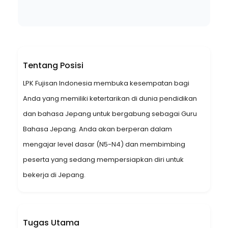
Tentang Posisi
LPK Fujisan Indonesia membuka kesempatan bagi
Anda yang memiliki ketertarikan di dunia pendidikan
dan bahasa Jepang untuk bergabung sebagai Guru
Bahasa Jepang. Anda akan berperan dalam
mengajar level dasar (N5-N4) dan membimbing
peserta yang sedang mempersiapkan diri untuk
bekerja di Jepang.
Tugas Utama