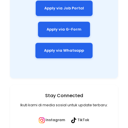
Apply via Job Portal
Apply via G-Form
Apply via Whatsapp
Stay Connected
Ikuti kami di media sosial untuk update terbaru:
Instagram
TikTok