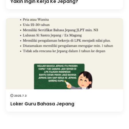
Yakin Ingin Kerja Ke Jepang?
2025.7.3
Loker Guru Bahasa Jepang